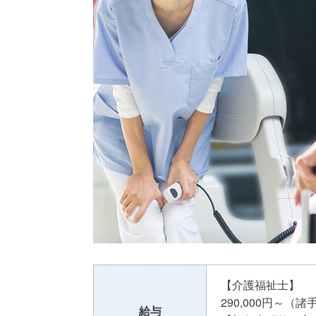
【介護福祉士】
290,000円～（
給与