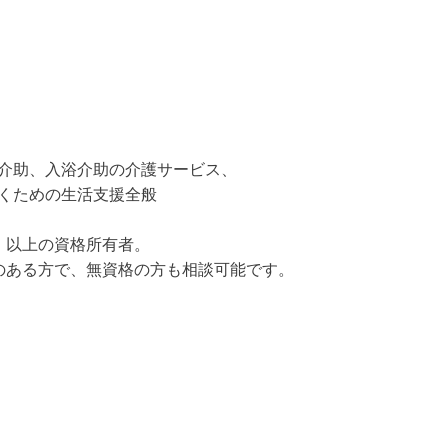
介助、入浴介助の介護サービス、
くための生活支援全般
）以上の資格所有者。
のある方で、無資格の方も相談可能です。