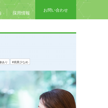
お問い合わせ
内
採用情報
修あり
残業少なめ