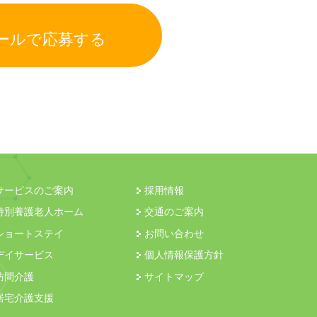
ールで応募する
サービスのご案内
採用情報
特別養護老人ホーム
交通のご案内
ショートステイ
お問い合わせ
デイサービス
個人情報保護方針
訪問介護
サイトマップ
居宅介護支援